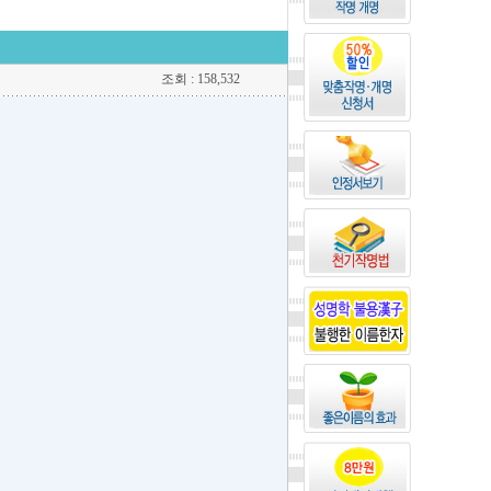
조회 : 158,532