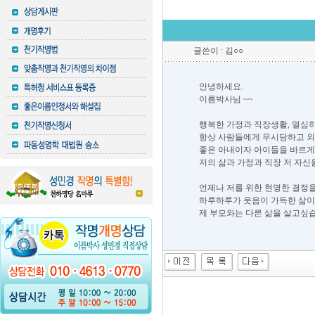
글쓴이 : 김○○
안녕하세요.
이름박사님 ~~
행복한 가정과 직장생활, 열심히
항상 사람들에게 무시당하고 외
좋은 아내이자 아이들을 바르게 
저의 삶과 가정과 직장 저 자신
언제나 저를 위한 현명한 결정을
하루하루가 웃음이 가득한 삶
제 부모와는 다른 삶을 살고싶