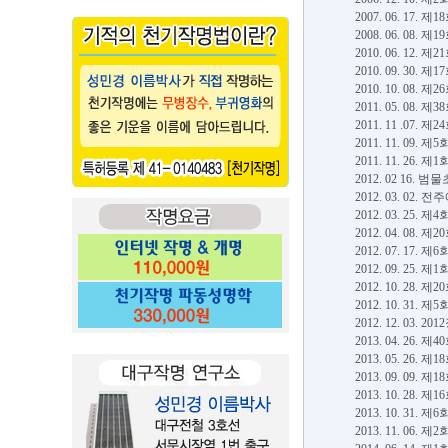
2007. 06. 1
2008. 06. 0
2010. 06. 1
2010. 09. 
2010. 10. 0
2011. 05. 0
2011. 11 .0
2011. 11. 0
2011. 11. 2
2012. 02 1
2012. 03. 0
2012. 03. 2
2012. 04. 0
2012. 07. 1
2012. 09. 25
2012. 10. 2
2012. 10. 3
2012. 12. 0
2013. 04. 2
2013. 05. 2
2013. 09. 0
2013. 10. 2
2013. 10. 
2013. 11. 06