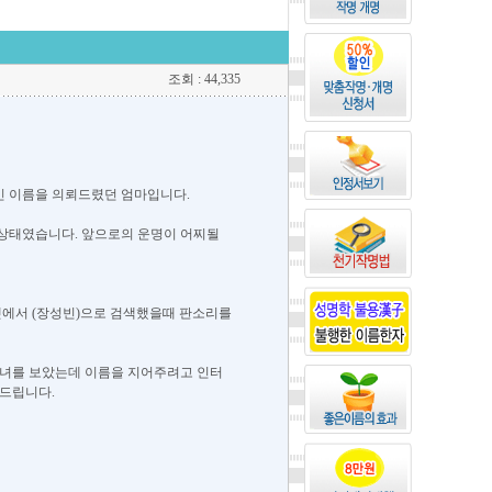
조회 : 44,335
빈 이름을 의뢰드렸던 엄마입니다.
 상태였습니다. 앞으로의 운명이 어찌될
넷에서 (장성빈)으로 검색했을때 판소리를
 손녀를 보았는데 이름을 지어주려고 인터
드립니다.