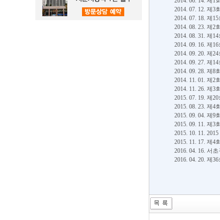
2014. 06. 1
2014. 07. 1
2014. 07. 1
2014. 08. 
2014. 08. 3
2014. 09. 1
2014. 09. 
2014. 09. 2
2014. 09. 2
2014. 11. 0
2014. 11. 26
2015. 07. 1
2015. 08. 23.
2015. 09. 
2015. 09. 1
2015. 10. 1
2015. 11. 1
2016. 04. 1
2016. 04. 2