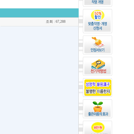
조회 : 67,288