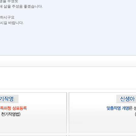
생을 주셨듯
새 삶을 주셨음 좋겠습니다.
강하시구요
으시길 바랍니다.