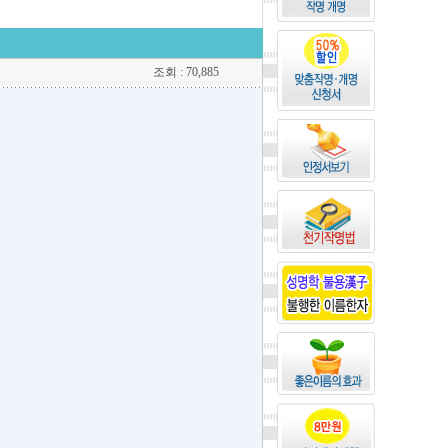
조회 : 70,885