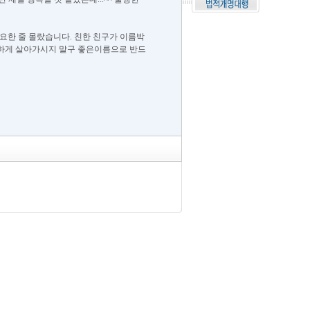
요한 줄 몰랐습니다. 친한 친구가 이름박
행하게 살아가시지 말구 좋은이름으로 반드