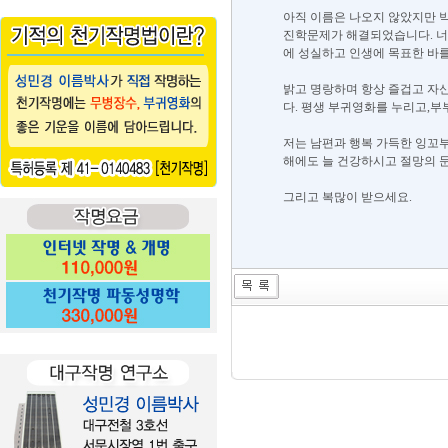
아직 이름은 나오지 않았지만 박
진학문제가 해결되었습니다. 너
에 성실하고 인생에 목표한 바
밝고 명랑하며 항상 즐겁고 자
다. 평생 부귀영화를 누리고,
저는 남편과 행복 가득한 잉꼬부
해에도 늘 건강하시고 절망의 
그리고 복많이 받으세요.