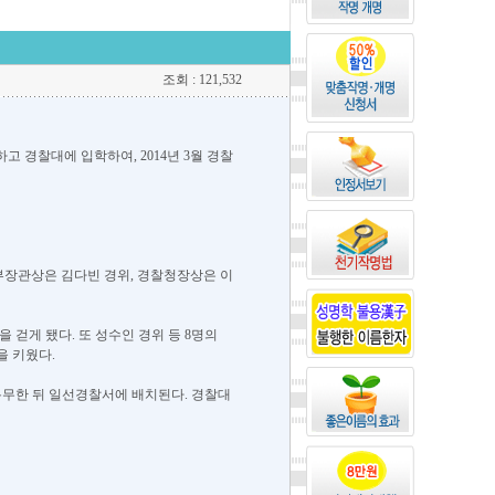
조회 : 121,532
고 경찰대에 입학하여, 2014년 3월 경찰
부장관상은 김다빈 경위, 경찰청장상은 이
걷게 됐다. 또 성수인 경위 등 8명의
 키웠다.
복무한 뒤 일선경찰서에 배치된다. 경찰대