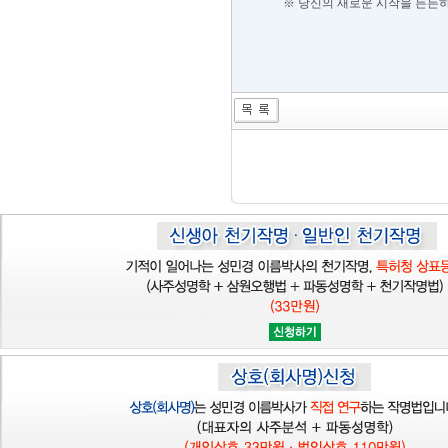
※ 당신의 새로운 시작을 든든