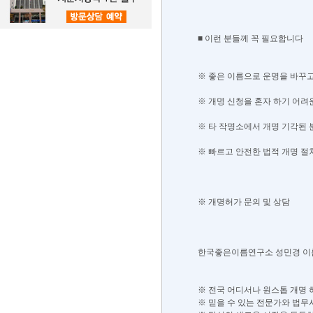
■ 이런 분들께 꼭 필요합니다
※ 좋은 이름으로 운명을 바꾸고
※ 개명 신청을 혼자 하기 어려
※ 타 작명소에서 개명 기각된 
※ 빠르고 안전한 법적 개명 절
※ 개명허가 문의 및 상담
한국좋은이름연구소 성민경 이
※ 전국 어디서나 원스톱 개명 
※ 믿을 수 있는 전문가와 법무