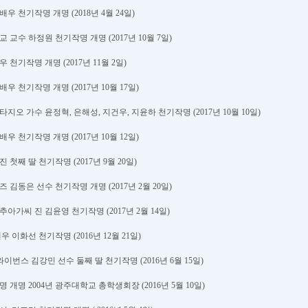
배우 천기작명 개명 (2018년 4월 24일)
교 교수 하정원 천기작명 개명 (2017년 10월 7일)
우 천기작명 개명 (2017년 11월 2일)
배우 천기작명 개명 (2017년 10월 17일)
타지오 가수 윤정혁, 은해성, 지건우, 지윤하 천기작명 (2017년 10월 10일)
배우 천기작명 개명 (2017년 10월 12일)
진 첫째 딸 천기작명 (2017년 9월 20일)
 위즈 김동은 선수 천기작명 개명 (2017년 2월 20일)
양고추아가씨 진 김윤영 천기작명 (2017년 2월 14일)
배우 이화선 천기작명 (2016년 12월 21일)
 와이번스 김강민 선수 둘째 딸 천기작명 (2016년 6월 15일)
명 개명 2004년 광주대학교 총학생회장 (2016년 5월 10일)