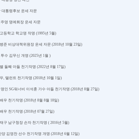
김영삼 대통령후보 운세 자문
 정주영 명예회장 운세 자문
고등학교 학교명 작명 (1995년 5월)
병준 비상대책위원장 운세 자문 (2018년 10월 23일)
 투수 김무신 개명 (2025년 1월 )
별 둘째 아들 천기작명 (2022년 8월 17일)
우, 탤런트 천기작명 (2018년 10월 1일)
 명인 SG워너비 이석훈 가수 아들 천기작명 (2018년 8월 27일)
배우 천기작명 (2018년 8월 8월 18일)
배우 천기작명 (2018년 07월 27일)
재구 남구청장 손자 천기작명 ( 2016년 5월)
 안양 김영찬 선수 천기작명 개명 (2018년 6월 12일)