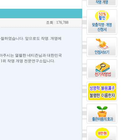
조회 : 176,788
 사절하였습니다. 앞으로도 작명. 개명에
~ 찾아주시는 열렬한 네티즌님과 대한민국
 1위 작명 개명 전문연구소입니다.