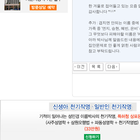
한 겨울로 접어들고 있는 요즘 
감사합니다 *^^*
추가 : 겹치면 안되는 이름 중에
가족 중 '연지, 승현, 혜빈, 은비
그 무엇보다 피해야할 이름은 '
아까 박사님께 말씀드린 내용에
집안문제로 안 좋게 얽힌 사람과
참고 부탁드립니다.