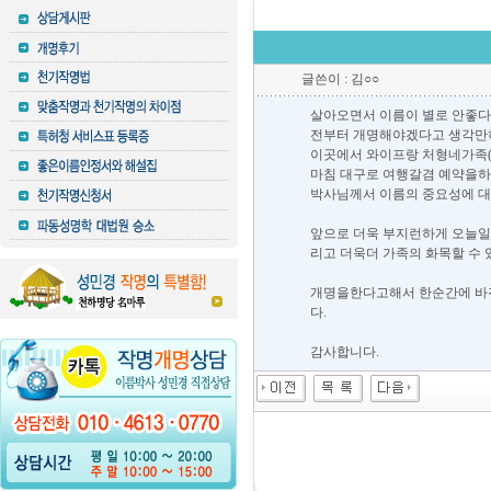
글쓴이 : 김○○
살아오면서 이름이 별로 안좋다
전부터 개명해야겠다고 생각만
이곳에서 와이프랑 처형네가족(
마침 대구로 여행갈겸 예약을하
박사님께서 이름의 중요성에 
앞으로 더욱 부지런하게 오늘
리고 더욱더 가족의 화목할 수
개명을한다고해서 한순간에 바
다.
감사합니다.