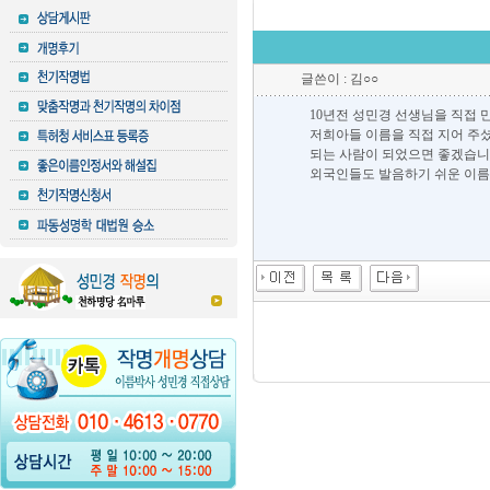
글쓴이 : 김○○
10년전 성민경 선생님을 직접
저희아들 이름을 직접 지어 주
되는 사람이 되었으면 좋겠습니다
외국인들도 발음하기 쉬운 이름