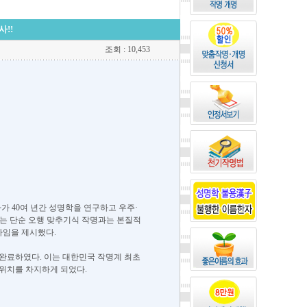
!!
조회 : 10,453
가 40여 년간 성명학을 연구하고 우주·
는 단순 오행 맞추기식 작명과는 본질적
다임을 제시했다.
을 완료하였다. 이는 대한민국 작명계 최초
 위치를 차지하게 되었다.