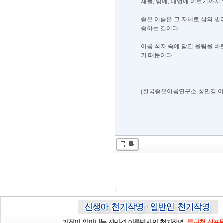
재물, 명예, 대업에 이르기까지 
​좋은 이름은 그 자체로 삶의 
중하는 길이다.
​이름 석자 속에 담긴 울림을 
기 때문이다.
​(한국좋은이름연구소 성민경 