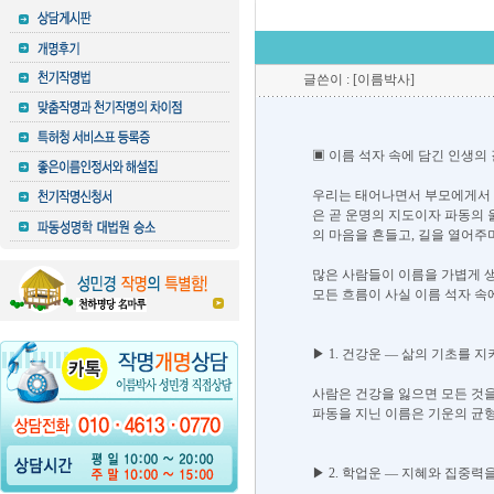
글쓴이 : [이름박사]
▣ 이름 석자 속에 담긴 인생의 
​우리는 태어나면서 부모에게서 
은 곧 운명의 지도이자 파동의 
의 마음을 흔들고, 길을 열어주며
​많은 사람들이 이름을 가볍게 생
모든 흐름이 사실 이름 석자 속에
▶ 1. 건강운 ― 삶의 기초를 
​사람은 건강을 잃으면 모든 것
파동을 지닌 이름은 기운의 균형
▶ 2. 학업운 ― 지혜와 집중력