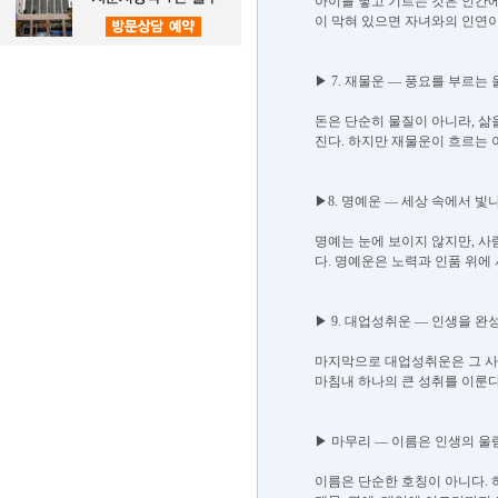
​아이를 낳고 기르는 것은 인간
이 막혀 있으면 자녀와의 인연이
▶ 7. 재물운 ― 풍요를 부르는
​돈은 단순히 물질이 아니라, 
진다. 하지만 재물운이 흐르는 
▶8. 명예운 ― 세상 속에서 빛
​명예는 눈에 보이지 않지만, 
다. 명예운은 노력과 인품 위에
▶ 9. 대업성취운 ― 인생을 
​마지막으로 대업성취운은 그 사
마침내 하나의 큰 성취를 이룬다
▶ 마무리 ― 이름은 인생의 
​이름은 단순한 호칭이 아니다. 