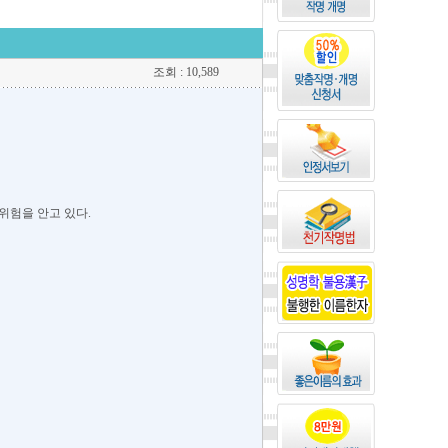
조회 : 10,589
위험을 안고 있다.