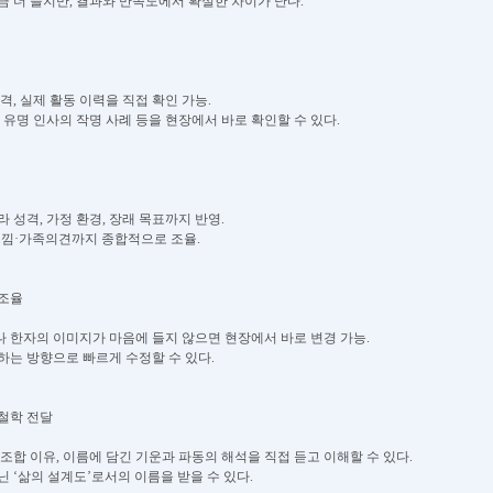
금 더 들지만, 결과와 만족도에서 확실한 차이가 난다.
격, 실제 활동 이력을 직접 확인 가능.
 유명 인사의 작명 사례 등을 현장에서 바로 확인할 수 있다.
 성격, 가정 환경, 장래 목표까지 반영.
느낌·가족의견까지 종합적으로 조율.
 조율
 한자의 이미지가 마음에 들지 않으면 현장에서 바로 변경 가능.
하는 방향으로 빠르게 수정할 수 있다.
 철학 전달
조합 이유, 이름에 담긴 기운과 파동의 해석을 직접 듣고 이해할 수 있다.
 ‘삶의 설계도’로서의 이름을 받을 수 있다.