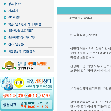
글쓴이 : [이름박사]
✅ 맞춤작명 (22만원)
성민경 이름박사의 전통적인 성명
주에 조화를 이루는 안정적인 
이름을 선별합니다.
신생아 작명, 개명 모두 가능하
고 균형 잡힌 작명 방식이며, 
✅ 파동성명학 천기작명 (33만원
성민경 이름박사의 40년간 연구
한 사주 조화 이상의 ‘기운의 
회적 흐름, 미래의 운까지 깊이