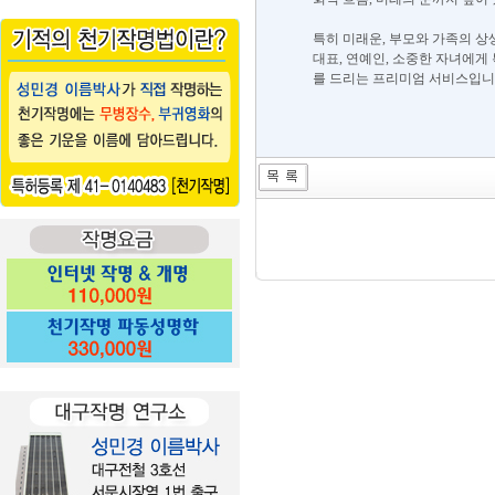
특히 미래운, 부모와 가족의 상
대표, 연예인, 소중한 자녀에게
를 드리는 프리미엄 서비스입니