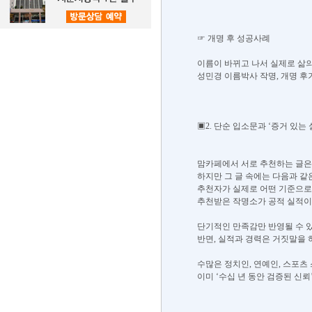
☞ 개명 후 성공사례
이름이 바뀌고 나서 실제로 삶의
성민경 이름박사 작명, 개명 후기 
▣2. 단순 입소문과 ‘증거 있는
맘카페에서 서로 추천하는 글은
하지만 그 글 속에는 다음과 같
추천자가 실제로 어떤 기준으로
추천받은 작명소가 공적 실적이
단기적인 만족감만 반영될 수 있
반면, 실적과 경력은 거짓말을 
수많은 정치인, 연예인, 스포츠
이미 ‘수십 년 동안 검증된 신뢰