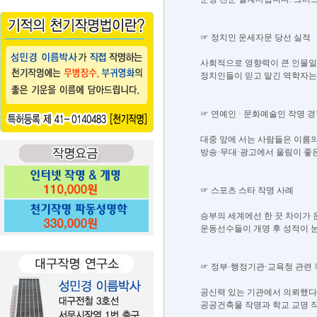
☞ 정치인 운세자문 당선 실적
사회적으로 영향력이 큰 인물일
정치인들이 믿고 맡긴 역학자는 
☞ 연예인 · 문화예술인 작명 
대중 앞에 서는 사람들은 이름의
방송·무대·광고에서 울림이 좋은
☞ 스포츠 스타 작명 사례
승부의 세계에선 한 끗 차이가 
운동선수들이 개명 후 성적이 눈
☞ 정부·행정기관·교육청 관련 
공신력 있는 기관에서 의뢰했다면
공공건축물 작명과 학교 교명 